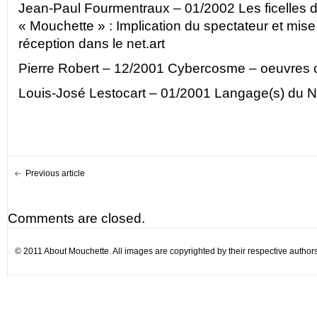
Jean-Paul Fourmentraux – 01/2002
Les ficelles d
« Mouchette » : Implication du spectateur et mise
réception dans le net.art
Pierre Robert – 12/2001
Cybercosme – oeuvres c
Louis-José Lestocart – 01/2001
Langage(s) du N
Previous article
Comments are closed.
© 2011 About Mouchette. All images are copyrighted by their respective authors