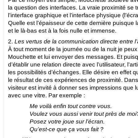
la question des interfaces. La vraie proximité se t
l’interface graphique et l’interface physique (l’écra
Quelle est l’épaisseur de cette dernière puisque la
et le là-bas est à la fois nulle et immense.
2.
Les vertus de la communication directe entre l’a
À tout moment de la journée ou de la nuit je peux 
Mouchette et lui envoyer des messages. Et puis
d’établir une relation directe avec l’utilisateur, l’art
les possibilités d’échanges. Elle désire en effet
le résultat de ces expériences de proximité. Dan
visiteur est invité à donner ses impressions que l
avec une vitre. Par exemple :
Me voilà enfin tout contre vous.
Voulez vous aussi venir tout près de moi
Posez votre joue sur l’écran.
Qu’est-ce que ça vous fait ?