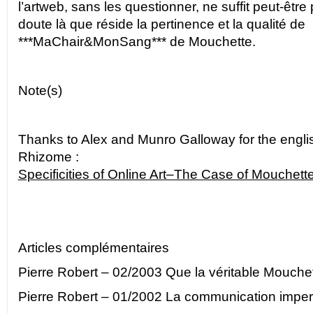
l’artweb, sans les questionner, ne suffit peut-être
doute là que réside la pertinence et la qualité de
***MaChair&MonSang*** de Mouchette.
Note(s)
Thanks to Alex and Munro Galloway for the englis
Rhizome :
Specificities of Online Art–The Case of Mouchett
Articles complémentaires
Pierre Robert – 02/2003
Que la véritable Mouchet
Pierre Robert – 01/2002
La communication imper