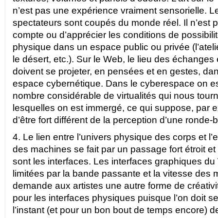
n’est pas une expérience vraiment sensorielle. Les
spectateurs sont coupés du monde réel. Il n’est p
compte ou d’apprécier les conditions de possibilit
physique dans un espace public ou privée (l’atelier,
le désert, etc.). Sur le Web, le lieu des échanges e
doivent se projeter, en pensées et en gestes, dan
espace cybernétique. Dans le cyberespace on est
nombre considérable de virtualités qui nous tour
lesquelles on est immergé, ce qui suppose, par
d’être fort différent de la perception d’une ronde-
4. Le lien entre l’univers physique des corps et l’
des machines se fait par un passage fort étroit e
sont les interfaces. Les interfaces graphiques d
limitées par la bande passante et la vitesse des
demande aux artistes une autre forme de créativi
pour les interfaces physiques puisque l’on doit s
l’instant (et pour un bon bout de temps encore) de