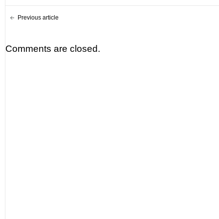
Previous article
Comments are closed.