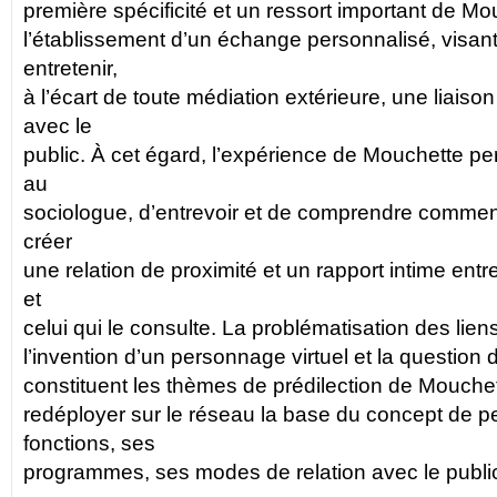
première spécificité et un ressort important de M
l’établissement d’un échange personnalisé, visant 
entretenir,
à l’écart de toute médiation extérieure, une liais
avec le
public. À cet égard, l’expérience de Mouchette perm
au
sociologue, d’entrevoir et de comprendre comment 
créer
une relation de proximité et un rapport intime entre 
et
celui qui le consulte. La problématisation des liens e
l’invention d’un personnage virtuel et la question de
constituent les thèmes de prédilection de Mouchet
redéployer sur le réseau la base du concept de 
fonctions, ses
programmes, ses modes de relation avec le publi