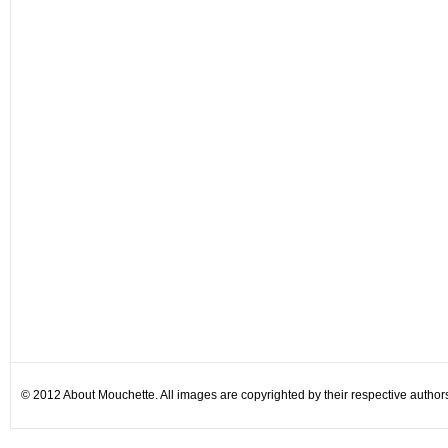
© 2012 About Mouchette. All images are copyrighted by their respective author