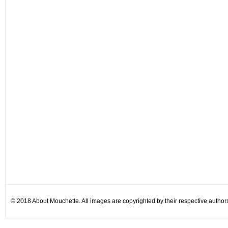
© 2018 About Mouchette. All images are copyrighted by their respective author